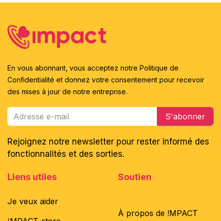
En vous abonnant, vous acceptez notre Politique de
Confidentialité et donnez votre consentement pour recevoir
des mises à jour de notre entreprise.
S'abonner
Rejoignez notre newsletter pour rester informé des
fonctionnalités et des sorties.
Liens utiles
Soutien
Je veux aider
À propos de !MPACT